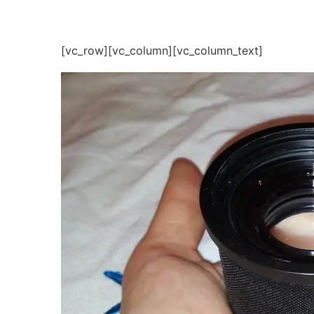
[vc_row][vc_column][vc_column_text]