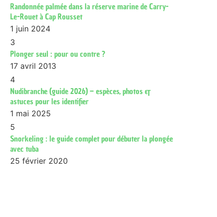
Randonnée palmée dans la réserve marine de Carry-
Le-Rouet à Cap Rousset
1 juin 2024
3
Plonger seul : pour ou contre ?
17 avril 2013
4
Nudibranche (guide 2026) – espèces, photos &
astuces pour les identifier
1 mai 2025
5
Snorkeling : le guide complet pour débuter la plongée
avec tuba
25 février 2020