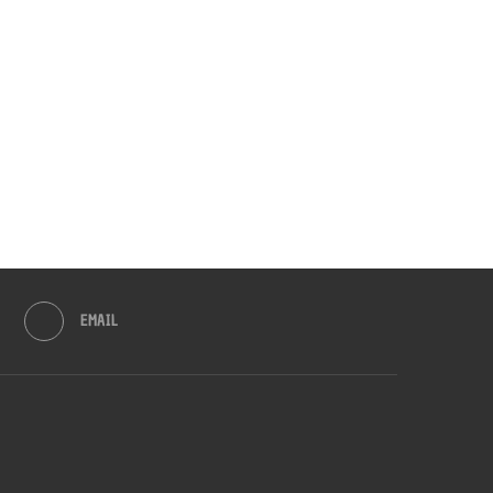
EMAIL