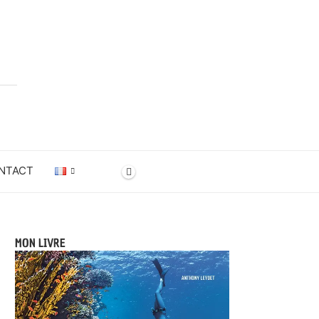
NTACT
MON LIVRE