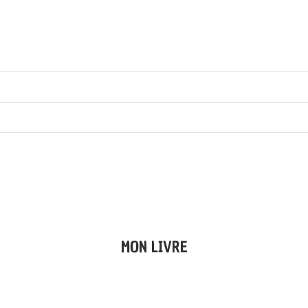
MON LIVRE