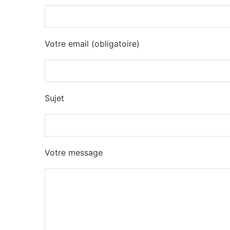
Votre email (obligatoire)
Sujet
Votre message