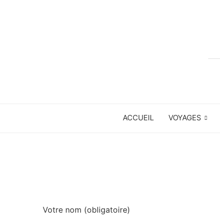
ACCUEIL
VOYAGES
Votre nom (obligatoire)