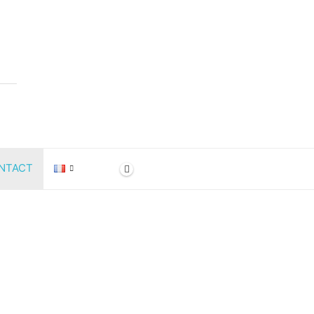
NTACT