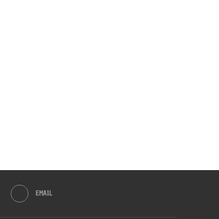
EMAIL