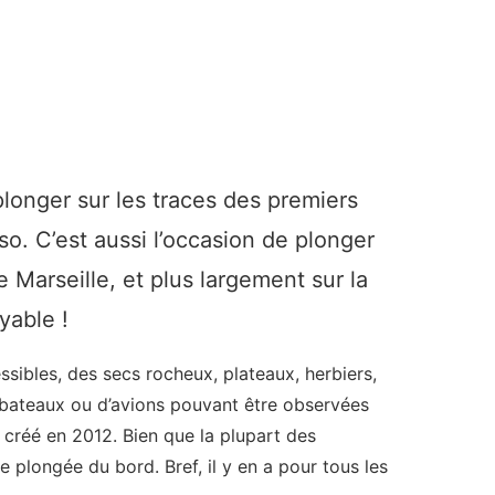
longer sur les traces des premiers
. C’est aussi l’occasion de plonger
 Marseille, et plus largement sur la
yable !
ibles, des secs rocheux, plateaux, herbiers,
 bateaux ou d’avions pouvant être observées
, créé en 2012. Bien que la plupart des
de plongée du bord. Bref, il y en a pour tous les