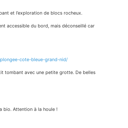
ant et l’exploration de blocs rocheux.
nt accessible du bord, mais déconseillé car
plongee-cote-bleue-grand-nid/
tit tombant avec une petite grotte. De belles
bio. Attention à la houle !