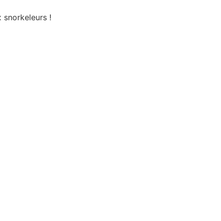
 snorkeleurs !