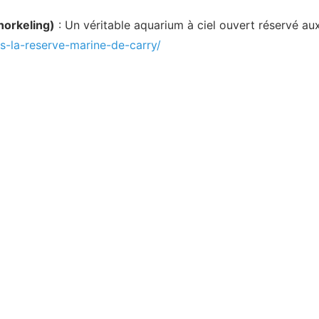
norkeling)
: Un véritable aquarium à ciel ouvert réservé aux
-la-reserve-marine-de-carry/