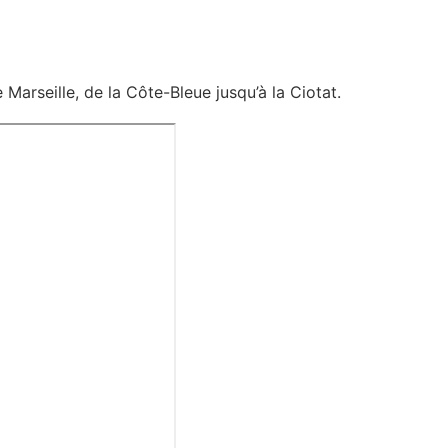
Marseille, de la Côte-Bleue jusqu’à la Ciotat.