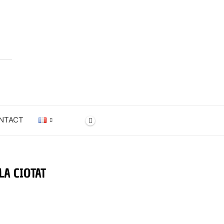
NTACT
LA CIOTAT