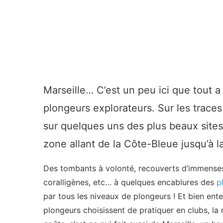
Marseille… C’est un peu ici que tout 
plongeurs explorateurs. Sur les trace
sur quelques uns des plus beaux sites 
zone allant de la Côte-Bleue jusqu’à l
Des tombants à volonté, recouverts d’immenses
coralligènes, etc… à quelques encablures des
p
par tous les niveaux de plongeurs ! Et bien en
plongeurs choisissent de pratiquer en clubs, la r