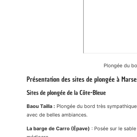
Plongée du bor
Présentation des sites de plongée à Marsei
Sites de plongée de la Côte-Bleue
Baou Tailla :
Plongée du bord très sympathique… 
avec de belles ambiances.
La barge de Carro (Épave)
: Posée sur le sable