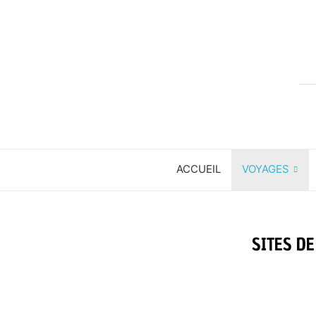
ACCUEIL
VOYAGES
SITES DE