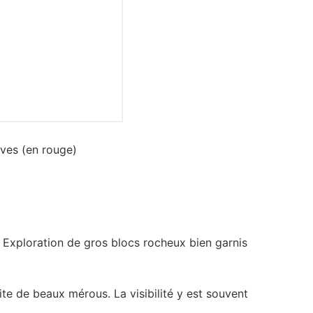
aves (en rouge)
 Exploration de gros blocs rocheux bien garnis
te de beaux mérous. La visibilité y est souvent