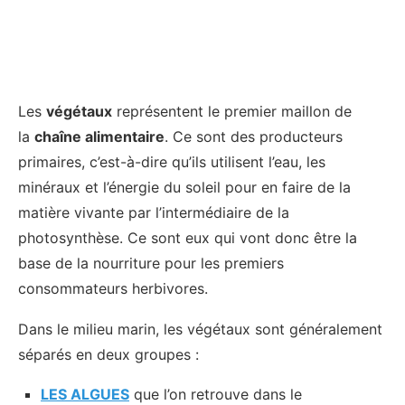
Les
végétaux
représentent le premier maillon de
la
chaîne alimentaire
. Ce sont des producteurs
primaires, c’est-à-dire qu’ils utilisent l’eau, les
minéraux et l’énergie du soleil pour en faire de la
matière vivante par l’intermédiaire de la
photosynthèse. Ce sont eux qui vont donc être la
base de la nourriture pour les premiers
consommateurs herbivores.
Dans le milieu marin, les végétaux sont généralement
séparés en deux groupes :
LES ALGUES
que l’on retrouve dans le