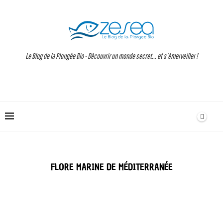
Le Blog de la Plongée Bio - Découvrir un monde secret... et s'émerveiller !
FLORE MARINE DE MÉDITERRANÉE