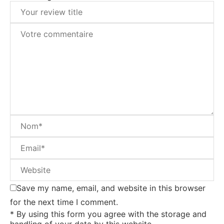
Save my name, email, and website in this browser
for the next time I comment.
* By using this form you agree with the storage and
handling of your data by this website.