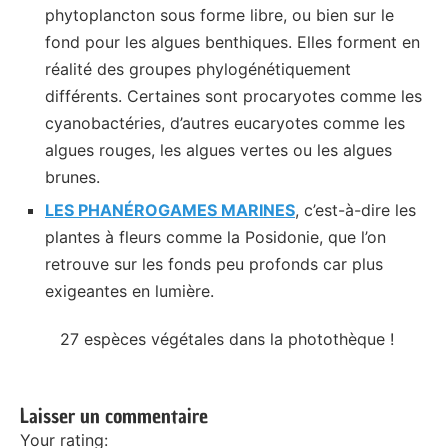
phytoplancton sous forme libre, ou bien sur le
fond pour les algues benthiques. Elles forment en
réalité des groupes phylogénétiquement
différents. Certaines sont procaryotes comme les
cyanobactéries, d’autres eucaryotes comme les
algues rouges, les algues vertes ou les algues
brunes.
LES PHANÉROGAMES MARINES
, c’est-à-dire les
plantes à fleurs comme la Posidonie, que l’on
retrouve sur les fonds peu profonds car plus
exigeantes en lumière.
27 espèces végétales dans la photothèque !
Laisser un commentaire
Your rating: