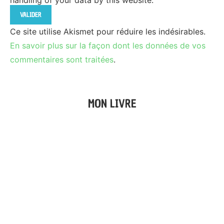
Ce site utilise Akismet pour réduire les indésirables.
En savoir plus sur la façon dont les données de vos
commentaires sont traitées
.
MON LIVRE