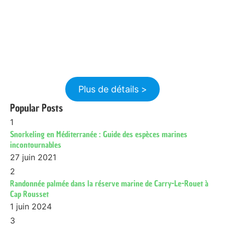
Plus de détails >
Popular Posts
1
Snorkeling en Méditerranée : Guide des espèces marines
incontournables
27 juin 2021
2
Randonnée palmée dans la réserve marine de Carry-Le-Rouet à
Cap Rousset
1 juin 2024
3