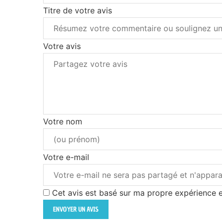
Titre de votre avis
Votre avis
Votre nom
Votre e-mail
Cet avis est basé sur ma propre expérience e
ENVOYER UN AVIS