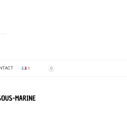
NTACT
 SOUS-MARINE