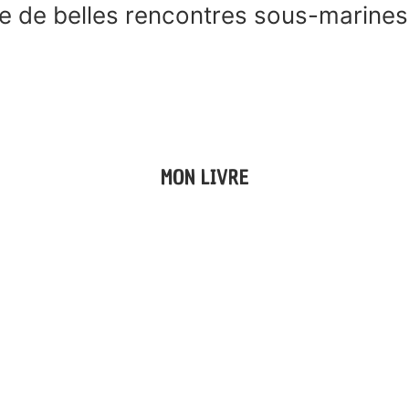
te de belles rencontres sous-marines
MON LIVRE