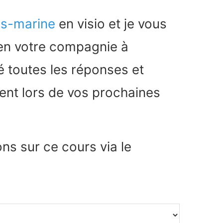
us-marine
en visio et je vous
 en votre compagnie à
 toutes les réponses et
ent lors de vos prochaines
ns sur ce cours via le