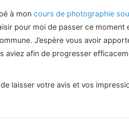
ipé à mon
cours de photographie so
plaisir pour moi de passer ce moment
ommune. J’espère vous avoir apporté
 aviez afin de progresser efficacem
de laisser votre avis et vos impressio