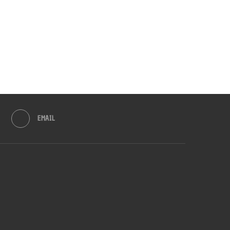
EMAIL