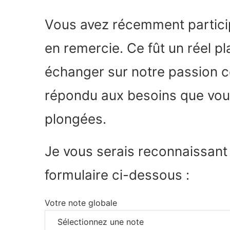
Vous avez récemment partic
en remercie. Ce fût un réel 
échanger sur notre passion c
répondu aux besoins que vous
plongées.
Je vous serais reconnaissant 
formulaire ci-dessous :
Votre note globale