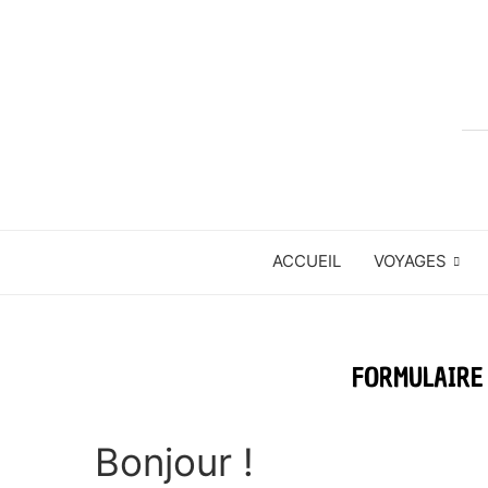
ACCUEIL
VOYAGES
FORMULAIRE 
Bonjour !