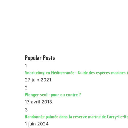
Popular Posts
1
Snorkeling en Méditerranée : Guide des espèces marines 
27 juin 2021
2
Plonger seul : pour ou contre ?
17 avril 2013
3
Randonnée palmée dans la réserve marine de Carry-Le-R
1 juin 2024