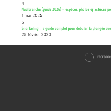
4
Nudibranche (guide 2026) – espèces, photos & astuces pour
1 mai 2025
5
Snorkeling : le guide complet pour débuter la plongée ave
25 février 2020
FACEBOO