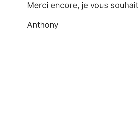
Merci encore, je vous souhai
Anthony