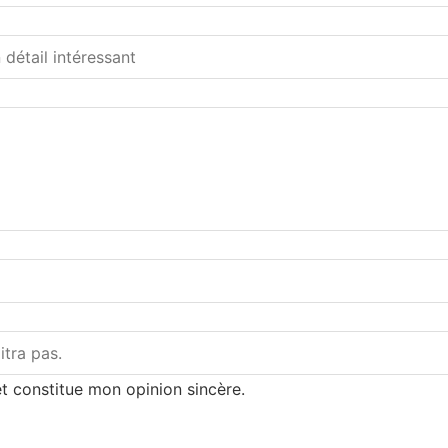
t constitue mon opinion sincère.