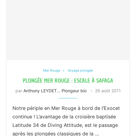
Mer Rouge
Voyage plongée
PLONGÉE MER ROUGE : ESCALE À SAFAGA
par
Anthony LEYDET... Plongeur bio
26 août 2011
Notre périple en Mer Rouge à bord de l’Exocet
continue ! L’avantage de la croisière baptisée
Latitude 34 de Diving Attitude, est le passage
après les plongées classiques de la …