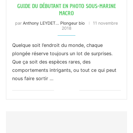
GUIDE DU DÉBUTANT EN PHOTO SOUS-MARINE
MACRO
par
Anthony LEYDET... Plongeur bio
11 novembre
2018
Quelque soit l’endroit du monde, chaque
plongée réserve toujours un lot de surprises.
Que ça soit des espèces rares, des
comportements intrigants, ou tout ce qui peut
nous faire sortir …