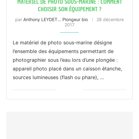
MATÉRIEL DE PHOTO SOUS-MARINE : COMMENT
CHOISIR SON ÉQUIPEMENT ?
par
Anthony LEYDET... Plongeur bio
28 décembre
2017
Le matériel de photo sous-marine désigne
l’ensemble des équipements permettant de
photographier sous l’eau lors d’une plongée :
appareil photo placé dans un caisson étanche,
sources lumineuses (flash ou phare), …