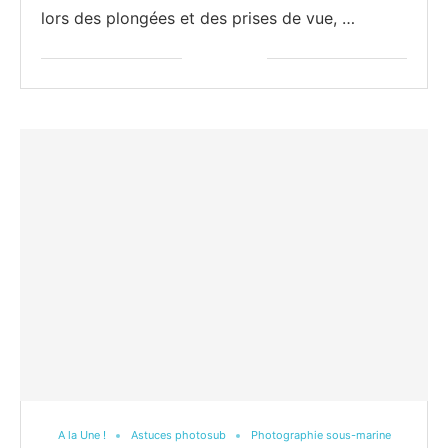
lors des plongées et des prises de vue, …
A la Une !
Astuces photosub
Photographie sous-marine