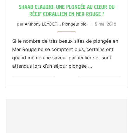
SHAAB CLAUDIO, UNE PLONGÉE AU CŒUR DU
RÉCIF CORALLIEN EN MER ROUGE !
par
Anthony LEYDET... Plongeur bio
5 mai 2018
Si le nombre de très beaux sites de plongée en
Mer Rouge ne se comptent plus, certains ont
quand même une saveur particulière et sont
attendus lors d’un séjour plongée …