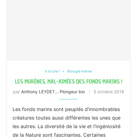
A la Une !
Biologie marine
LES MURÈNES, MAL-AIMÉES DES FONDS MARINS !
par
Anthony LEYDET... Plongeur bio
3 octobre 2018
Les fonds marins sont peuplés d’innombrables
créatures toutes aussi différentes les unes que
les autres. La diversité de la vie et l’ingéniosité
de la Nature sont fascinantes. Certaines