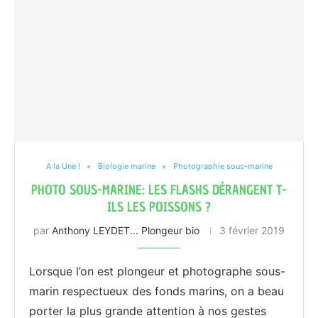
A la Une !
Biologie marine
Photographie sous-marine
PHOTO SOUS-MARINE: LES FLASHS DÉRANGENT T-
ILS LES POISSONS ?
par
Anthony LEYDET... Plongeur bio
3 février 2019
Lorsque l’on est plongeur et photographe sous-
marin respectueux des fonds marins, on a beau
porter la plus grande attention à nos gestes