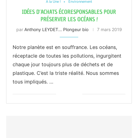
A la Une !
Environnement
IDÉES D’ACHATS ÉCORESPONSABLES POUR
PRÉSERVER LES OCÉANS !
par
Anthony LEYDET... Plongeur bio
7 mars 2019
Notre planète est en souffrance. Les océans,
réceptacle de toutes les pollutions, ingurgitent
chaque jour toujours plus de déchets et de
plastique. C’est la triste réalité. Nous sommes
tous impliqués. …