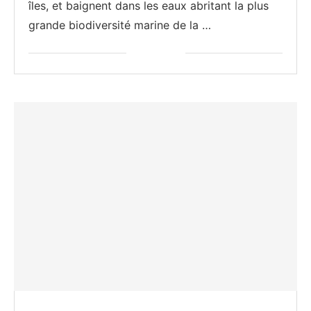
îles, et baignent dans les eaux abritant la plus
grande biodiversité marine de la …