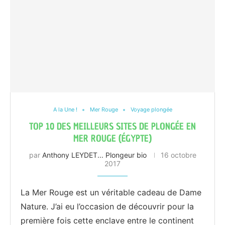
A la Une !
Mer Rouge
Voyage plongée
TOP 10 DES MEILLEURS SITES DE PLONGÉE EN
MER ROUGE (ÉGYPTE)
par
Anthony LEYDET... Plongeur bio
16 octobre
2017
La Mer Rouge est un véritable cadeau de Dame
Nature. J’ai eu l’occasion de découvrir pour la
première fois cette enclave entre le continent