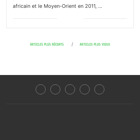
africain et le Moyen-Orient en 2011, …
ARTICLES PLUS RÉCENTS
ARTICLES PLUS VIEUX