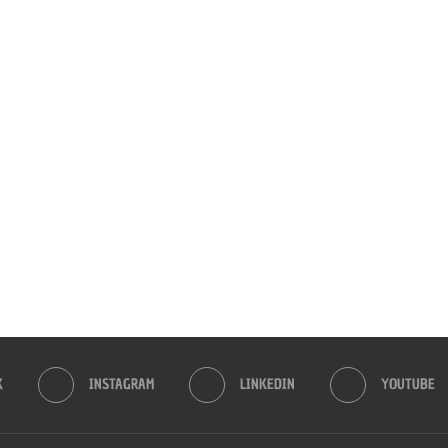
K
INSTAGRAM
LINKEDIN
YOUTUBE