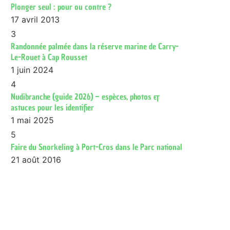
Plonger seul : pour ou contre ?
17 avril 2013
3
Randonnée palmée dans la réserve marine de Carry-
Le-Rouet à Cap Rousset
1 juin 2024
4
Nudibranche (guide 2026) – espèces, photos &
astuces pour les identifier
1 mai 2025
5
Faire du Snorkeling à Port-Cros dans le Parc national
21 août 2016