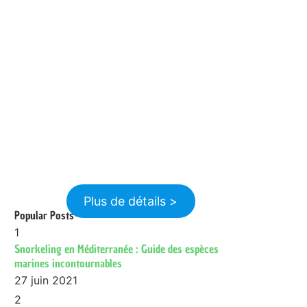
Plus de détails >
Popular Posts
1
Snorkeling en Méditerranée : Guide des espèces
marines incontournables
27 juin 2021
2