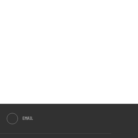
EMAIL