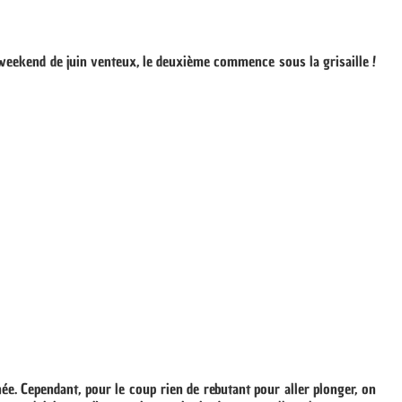
eekend de juin venteux, le deuxième commence sous la grisaille !
ée. Cependant, pour le coup rien de rebutant pour aller plonger, on