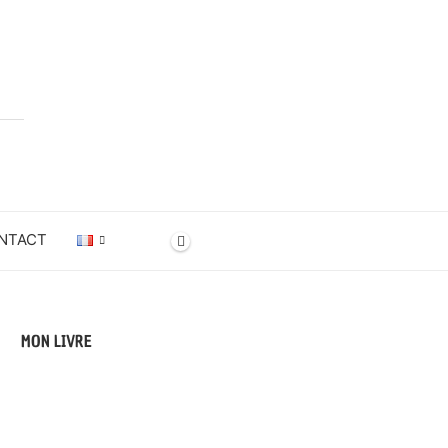
NTACT
MON LIVRE