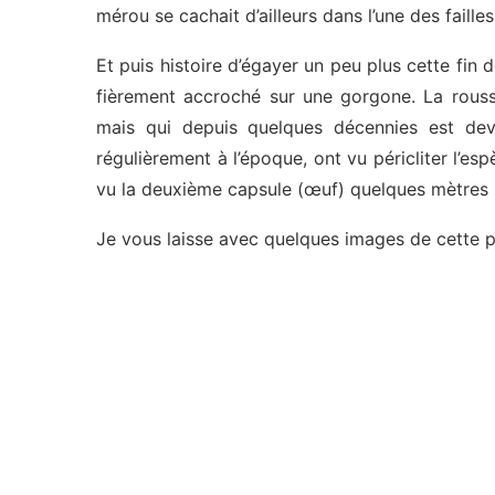
mérou se cachait d’ailleurs dans l’une des failles
Et puis histoire d’égayer un peu plus cette fin
fièrement accroché sur une gorgone. La rouss
mais qui depuis quelques décennies est dev
régulièrement à l’époque, ont vu péricliter l’es
vu la deuxième capsule (œuf) quelques mètres pl
Je vous laisse avec quelques images de cette p