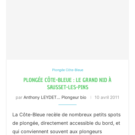
Plongée Côte-Bleue
PLONGÉE CÔTE-BLEUE : LE GRAND NID À
SAUSSET-LES-PINS
par
Anthony LEYDET... Plongeur bio
10 avril 2011
La Côte-Bleue recèle de nombreux petits spots
de plongée, directement accessible du bord, et
qui conviennent souvent aux plongeurs