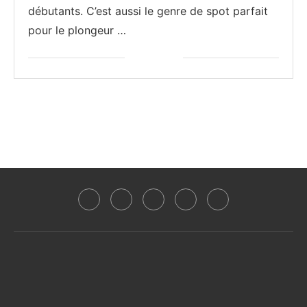
débutants. C’est aussi le genre de spot parfait
pour le plongeur …