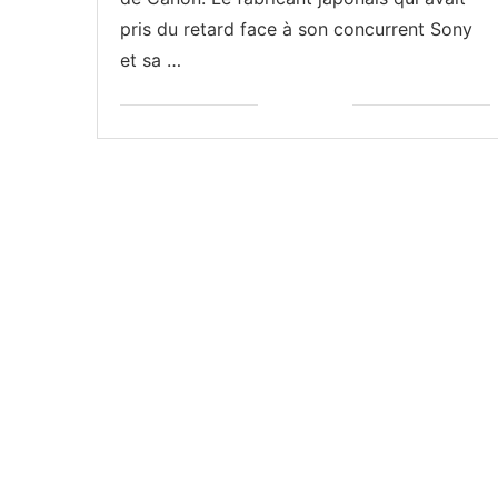
pris du retard face à son concurrent Sony
et sa …