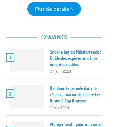
Plus de détails >
POPULAR POSTS
Snorkeling en Méditerranée :
1
Guide des espèces marines
incontournables
27 juin 2021
Randonnée palmée dans la
2
réserve marine de Carry-Le-
Rouet à Cap Rousset
1 juin 2024
Plonger seul : pour ou contre