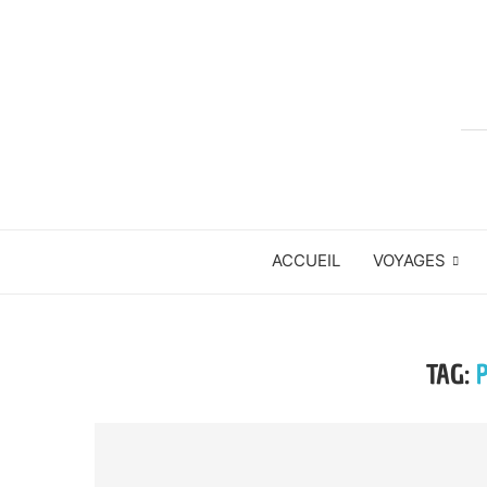
ACCUEIL
VOYAGES
TAG: