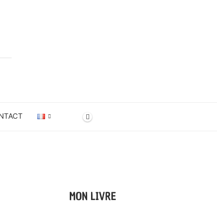
NTACT
MON LIVRE