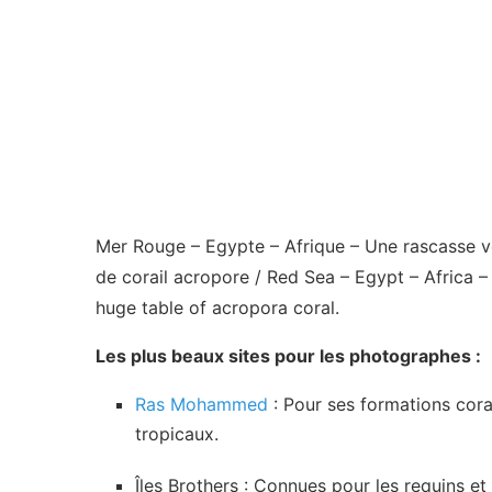
Mer Rouge – Egypte – Afrique – Une rascasse vo
de corail acropore / Red Sea – Egypt – Africa –
huge table of acropora coral.
Les plus beaux sites pour les photographes :
Ras Mohammed
: Pour ses formations cora
tropicaux.
Îles Brothers : Connues pour les requins et 