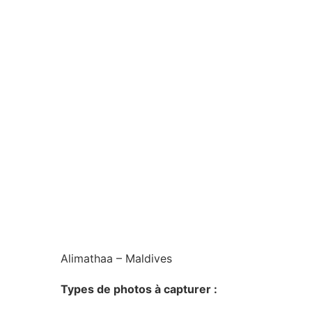
Alimathaa – Maldives
Types de photos à capturer :