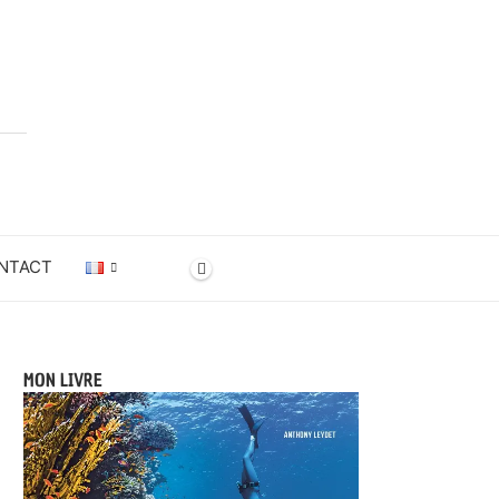
NTACT
MON LIVRE