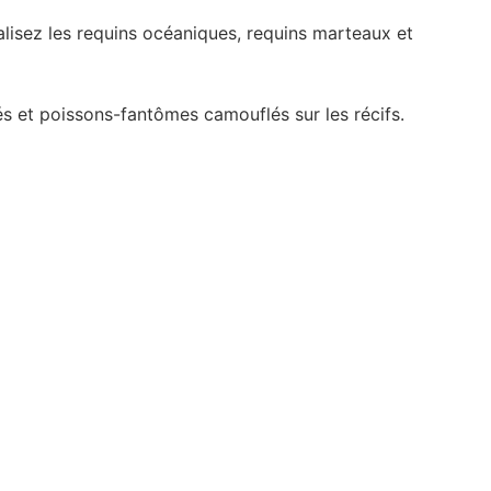
lisez les requins océaniques, requins marteaux et
 et poissons-fantômes camouflés sur les récifs.