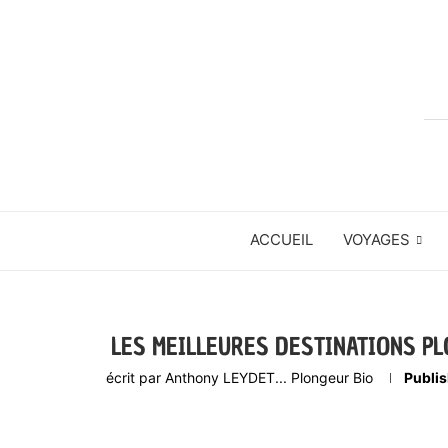
ACCUEIL
VOYAGES
LES MEILLEURES DESTINATIONS P
écrit par
Anthony LEYDET... Plongeur Bio
Publi