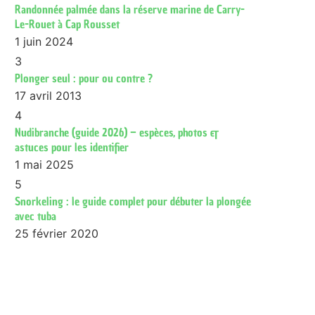
Randonnée palmée dans la réserve marine de Carry-
Le-Rouet à Cap Rousset
1 juin 2024
3
Plonger seul : pour ou contre ?
17 avril 2013
4
Nudibranche (guide 2026) – espèces, photos &
astuces pour les identifier
1 mai 2025
5
Snorkeling : le guide complet pour débuter la plongée
avec tuba
25 février 2020