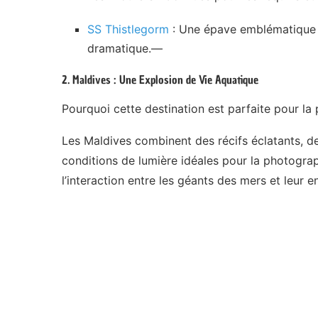
SS Thistlegorm
: Une épave emblématique o
dramatique.—
2. Maldives : Une Explosion de Vie Aquatique
Pourquoi cette destination est parfaite pour la
Les Maldives combinent des récifs éclatants, d
conditions de lumière idéales pour la photograp
l’interaction entre les géants des mers et leur 