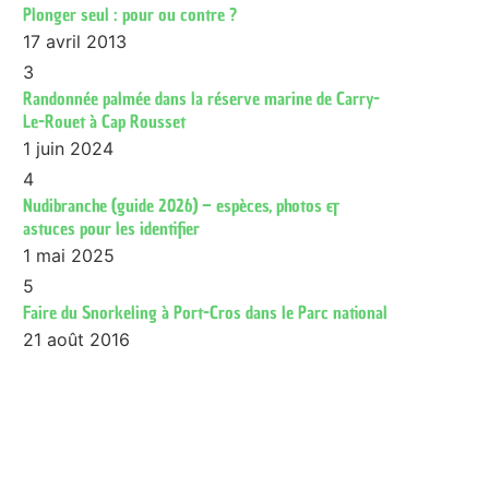
Plonger seul : pour ou contre ?
17 avril 2013
3
Randonnée palmée dans la réserve marine de Carry-
Le-Rouet à Cap Rousset
1 juin 2024
4
Nudibranche (guide 2026) – espèces, photos &
astuces pour les identifier
1 mai 2025
5
Faire du Snorkeling à Port-Cros dans le Parc national
21 août 2016