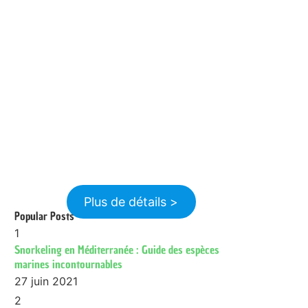
Plus de détails >
Popular Posts
1
Snorkeling en Méditerranée : Guide des espèces
marines incontournables
27 juin 2021
2