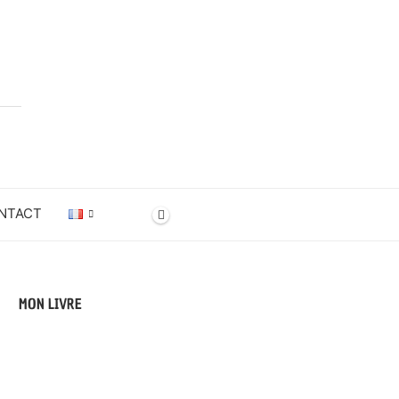
NTACT
MON LIVRE