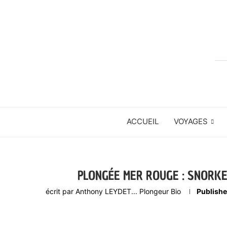
ACCUEIL
VOYAGES
PLONGÉE MER ROUGE : SNORKE
écrit par
Anthony LEYDET... Plongeur Bio
Publishe