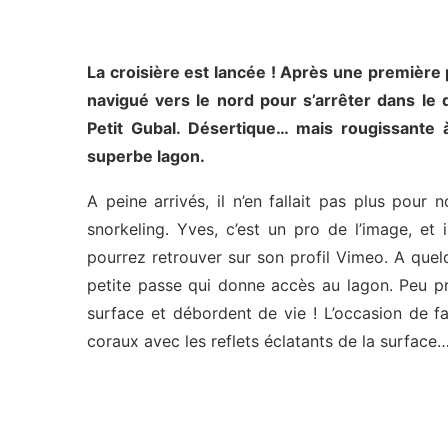
La croisière est lancée ! Après une première 
navigué vers le nord pour s’arrêter dans le 
Petit Gubal. Désertique… mais rougissante 
superbe lagon.
A peine arrivés, il n’en fallait pas plus pour
snorkeling. Yves, c’est un pro de l’image, e
pourrez retrouver sur son profil Vimeo. A que
petite passe qui donne accès au lagon. Peu pr
surface et débordent de vie ! L’occasion de 
coraux avec les reflets éclatants de la surface