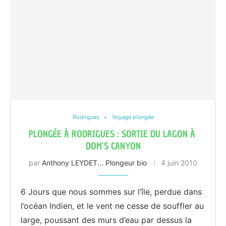
Rodrigues
Voyage plongée
PLONGÉE À RODRIGUES : SORTIE DU LAGON À
DOM’S CANYON
par
Anthony LEYDET... Plongeur bio
4 juin 2010
6 Jours que nous sommes sur l’île, perdue dans
l’océan Indien, et le vent ne cesse de souffler au
large, poussant des murs d’eau par dessus la