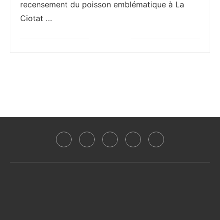
recensement du poisson emblématique à La
Ciotat …