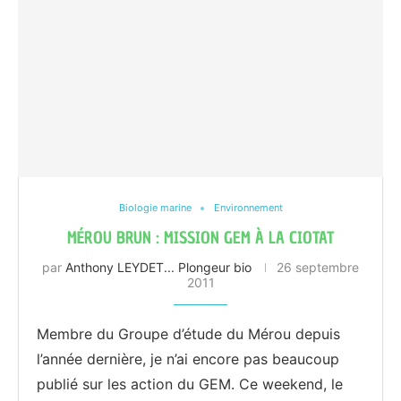
Biologie marine
Environnement
MÉROU BRUN : MISSION GEM À LA CIOTAT
par
Anthony LEYDET... Plongeur bio
26 septembre
2011
Membre du Groupe d’étude du Mérou depuis
l’année dernière, je n’ai encore pas beaucoup
publié sur les action du GEM. Ce weekend, le