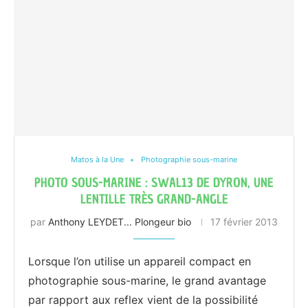
Matos à la Une
Photographie sous-marine
PHOTO SOUS-MARINE : SWAL13 DE DYRON, UNE
LENTILLE TRÈS GRAND-ANGLE
par
Anthony LEYDET... Plongeur bio
17 février 2013
Lorsque l’on utilise un appareil compact en
photographie sous-marine, le grand avantage
par rapport aux reflex vient de la possibilité