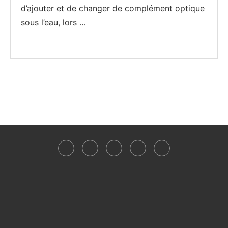
d’ajouter et de changer de complément optique
sous l’eau, lors …