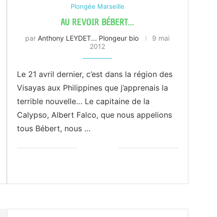
Plongée Marseille
AU REVOIR BÉBERT…
par
Anthony LEYDET... Plongeur bio
9 mai
2012
Le 21 avril dernier, c’est dans la région des
Visayas aux Philippines que j’apprenais la
terrible nouvelle… Le capitaine de la
Calypso, Albert Falco, que nous appelions
tous Bébert, nous …