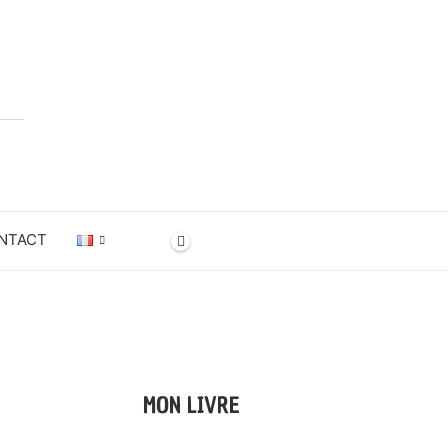
NTACT
MON LIVRE