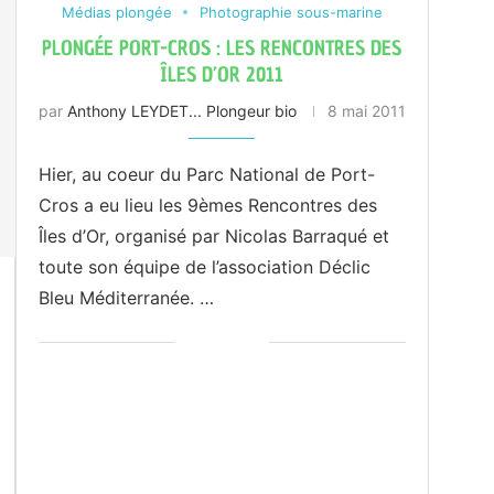
Médias plongée
Photographie sous-marine
PLONGÉE PORT-CROS : LES RENCONTRES DES
ÎLES D’OR 2011
par
Anthony LEYDET... Plongeur bio
8 mai 2011
Hier, au coeur du Parc National de Port-
Cros a eu lieu les 9èmes Rencontres des
Îles d’Or, organisé par Nicolas Barraqué et
toute son équipe de l’association Déclic
Bleu Méditerranée. …