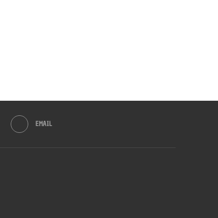
EMAIL