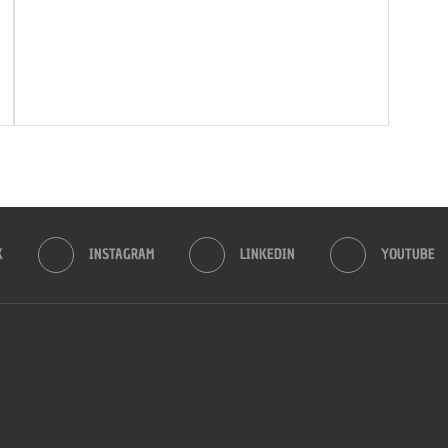
K
INSTAGRAM
LINKEDIN
YOUTUBE