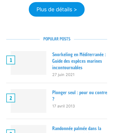
Plus de détails >
POPULAR POSTS
Snorkeling en Méditerranée :
1
Guide des espèces marines
incontournables
27 juin 2021
Plonger seul : pour ou contre
2
?
17 avril 2013
Randonnée palmée dans la