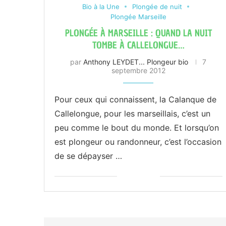
Bio à la Une
Plongée de nuit
Plongée Marseille
PLONGÉE À MARSEILLE : QUAND LA NUIT
TOMBE À CALLELONGUE…
par
Anthony LEYDET... Plongeur bio
7
septembre 2012
Pour ceux qui connaissent, la Calanque de
Callelongue, pour les marseillais, c’est un
peu comme le bout du monde. Et lorsqu’on
est plongeur ou randonneur, c’est l’occasion
de se dépayser …