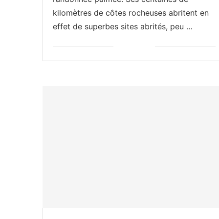
kilomètres de côtes rocheuses abritent en
effet de superbes sites abrités, peu …