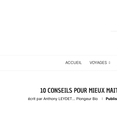
ACCUEIL
VOYAGES
10 CONSEILS POUR MIEUX MAI
écrit par
Anthony LEYDET... Plongeur Bio
Publi