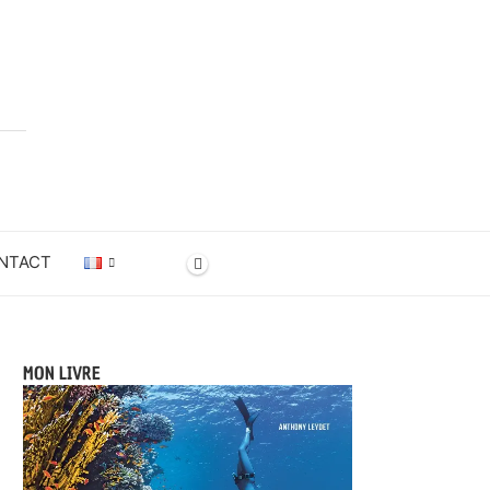
NTACT
MON LIVRE