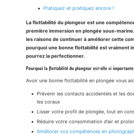
Pratiquez et pratiquez encore !
La flottabilité du plongeur est une compétence
première immersion en plongée sous-marine. N
les raisons de continuer à améliorer cette 
pourquoi une bonne flottabilité est vraiment 
pourrez la perfectionner.
Pourquoi la flottabilité du plongeur est-elle si importante
Avoir une bonne flottabilité en plongée vous aid
Prévenir les contacts accidentels et les 
les coraux
Lisser votre profil de plongée, tout en con
Réduire votre consommation d’air et prolo
Améliorer vos compétences en photograph