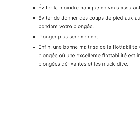
Éviter la moindre panique en vous assuran
Éviter de donner des coups de pied aux au
pendant votre plongée.
Plonger plus sereinement
Enfin, une bonne maitrise de la flottabilit
plongée où une excellente flottabilité es
plongées dérivantes et les muck-dive.