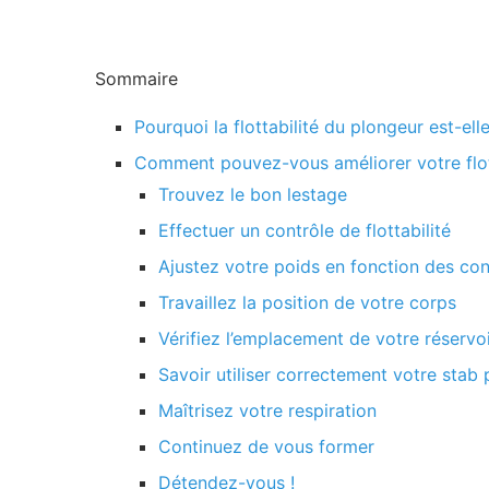
Sommaire
Pourquoi la flottabilité du plongeur est-ell
Comment pouvez-vous améliorer votre flot
Trouvez le bon lestage
Effectuer un contrôle de flottabilité
Ajustez votre poids en fonction des con
Travaillez la position de votre corps
Vérifiez l’emplacement de votre réservo
Savoir utiliser correctement votre stab p
Maîtrisez votre respiration
Continuez de vous former
Détendez-vous !