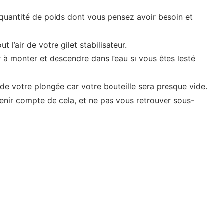
 quantité de poids dont vous pensez avoir besoin et
 l’air de votre gilet stabilisateur.
r à monter et descendre dans l’eau si vous êtes lesté
 de votre plongée car votre bouteille sera presque vide.
enir compte de cela, et ne pas vous retrouver sous-