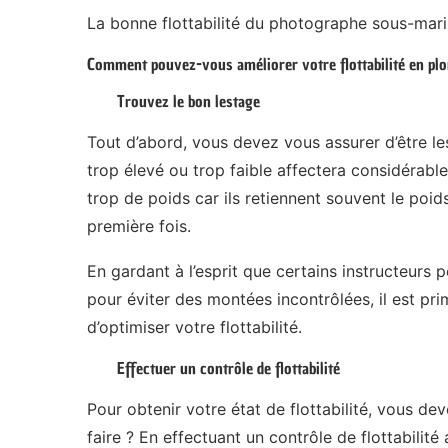
La bonne flottabilité du photographe sous-mari
Comment pouvez-vous améliorer votre flottabilité en pl
Trouvez le bon lestage
Tout d’abord, vous devez vous assurer d’être l
trop élevé ou trop faible affectera considérabl
trop de poids car ils retiennent souvent le poids 
première fois.
En gardant à l’esprit que certains instructeurs 
pour éviter des montées incontrôlées, il est pri
d’optimiser votre flottabilité.
Effectuer un contrôle de flottabilité
Pour obtenir votre état de flottabilité, vous d
faire ? En effectuant un contrôle de flottabilité