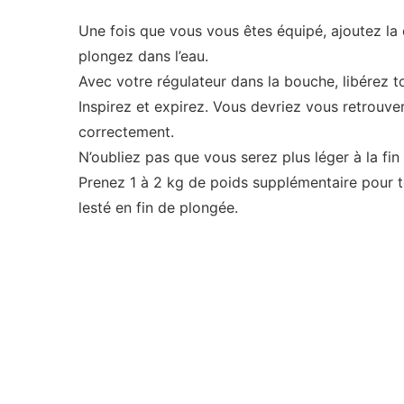
Une fois que vous vous êtes équipé, ajoutez la
plongez dans l’eau.
Avec votre régulateur dans la bouche, libérez tout
Inspirez et expirez. Vous devriez vous retrouve
correctement.
N’oubliez pas que vous serez plus léger à la fin
Prenez 1 à 2 kg de poids supplémentaire pour t
lesté en fin de plongée.