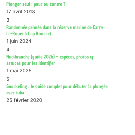
Plonger seul : pour ou contre ?
17 avril 2013
3
Randonnée palmée dans la réserve marine de Carry-
Le-Rouet à Cap Rousset
1 juin 2024
4
Nudibranche (guide 2026) – espèces, photos &
astuces pour les identifier
1 mai 2025
5
Snorkeling : le guide complet pour débuter la plongée
avec tuba
25 février 2020